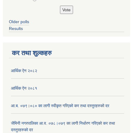
Older polls
Results
कर तथा शुल्कहरु
आर्थिक ऐन २०८२
आर्थिक ऐन २०८१
आ.ब. ०७९।०८० का लागी स्वीकृत गरिएको कर तथा दस्तुरहरुको दर
जैमिनी नगरपालिका आ.व. ०७८।०७९ का लागी निर्धारण गरिएको कर तथा
दस्तुरहरुको दर