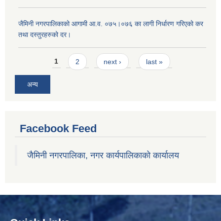
जैमिनी नगरपालिकाको आगामी आ.व. ०७५।०७६ का लागी निर्धारण गरिएको कर
तथा दस्तुरहरुको दर।
Pages
1
2
next ›
last »
अन्य
Facebook Feed
जैमिनी नगरपालिका, नगर कार्यपालिकाको कार्यालय