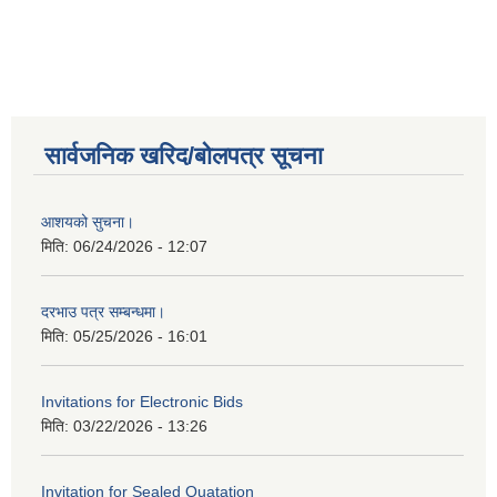
सार्वजनिक खरिद/बोलपत्र सूचना
आशयको सुचना।
मिति:
06/24/2026 - 12:07
दरभाउ पत्र सम्बन्धमा।
मिति:
05/25/2026 - 16:01
Invitations for Electronic Bids
मिति:
03/22/2026 - 13:26
Invitation for Sealed Quatation