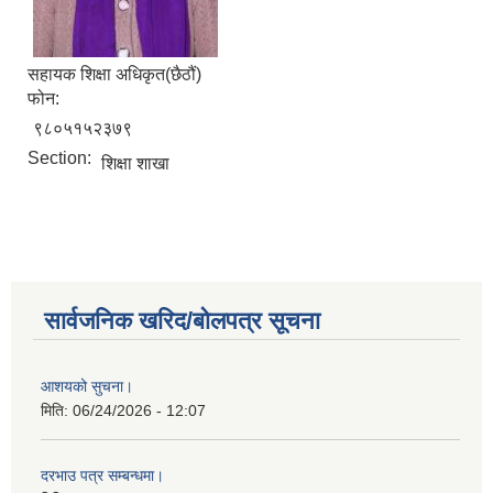
सहायक शिक्षा अधिकृत(छैठौं)
फोन:
९८०५१५२३७९
Section:
शिक्षा शाखा
सार्वजनिक खरिद/बोलपत्र सूचना
आशयको सुचना।
मिति:
06/24/2026 - 12:07
दरभाउ पत्र सम्बन्धमा।