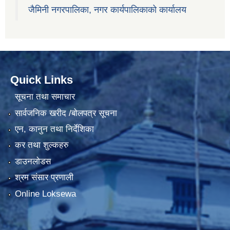
जैमिनी नगरपालिका, नगर कार्यपालिकाको कार्यालय
Quick Links
सूचना तथा समाचार
सार्वजनिक खरीद /बोलपत्र सूचना
एन, कानुन तथा निर्देशिका
कर तथा शुल्कहरु
डाउनलोडस
श्रम संसार प्रणाली
Online Loksewa