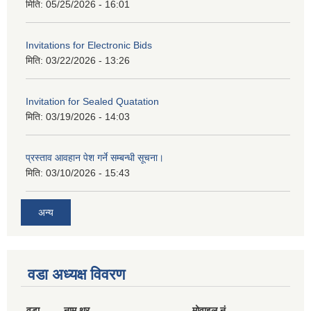
मिति:
05/25/2026 - 16:01
Invitations for Electronic Bids
मिति:
03/22/2026 - 13:26
Invitation for Sealed Quatation
मिति:
03/19/2026 - 14:03
प्रस्ताव आवहान पेश गर्ने सम्बन्धी सूचना।
मिति:
03/10/2026 - 15:43
अन्य
वडा अध्यक्ष विवरण
वडा
नाम थर
मोवाइल नं.