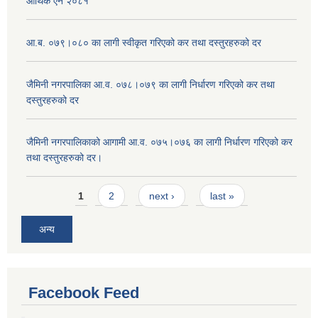
आर्थिक ऐन २०८१
आ.ब. ०७९।०८० का लागी स्वीकृत गरिएको कर तथा दस्तुरहरुको दर
जैमिनी नगरपालिका आ.व. ०७८।०७९ का लागी निर्धारण गरिएको कर तथा
दस्तुरहरुको दर
जैमिनी नगरपालिकाको आगामी आ.व. ०७५।०७६ का लागी निर्धारण गरिएको कर
तथा दस्तुरहरुको दर।
Pages
1
2
next ›
last »
अन्य
Facebook Feed