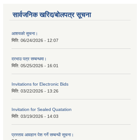
सार्वजनिक खरिद/बोलपत्र सूचना
आशयको सुचना।
मिति:
06/24/2026 - 12:07
दरभाउ पत्र सम्बन्धमा।
मिति:
05/25/2026 - 16:01
Invitations for Electronic Bids
मिति:
03/22/2026 - 13:26
Invitation for Sealed Quatation
मिति:
03/19/2026 - 14:03
प्रस्ताव आवहान पेश गर्ने सम्बन्धी सूचना।