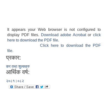
It appears your Web browser is not configured to
display PDF files.
Download adobe Acrobat
or
click
here to download the PDF file.
Click here to download the PDF
file.
प्रकार:
कर तथा शुल्कहरु
आर्थिक वर्ष:
२०८१।०८२