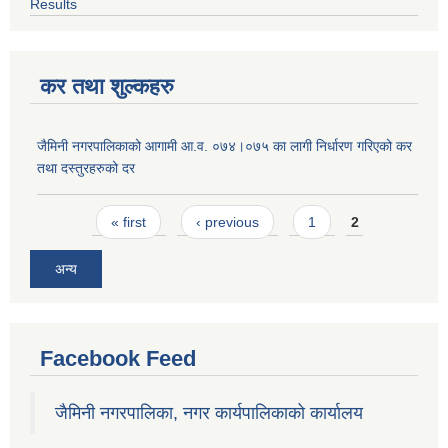
Results
कर तथा शुल्कहरु
जैमिनी नगरपालिकाको आगामी आ.व. ०७४।०७५ का लागी निर्धारण गरिएको कर
तथा दस्तुरहरुको दर
Pages
« first
‹ previous
1
2
अन्य
Facebook Feed
जैमिनी नगरपालिका, नगर कार्यपालिकाको कार्यालय