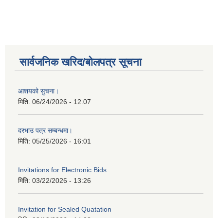
सार्वजनिक खरिद/बोलपत्र सूचना
आशयको सुचना।
मिति:
06/24/2026 - 12:07
दरभाउ पत्र सम्बन्धमा।
मिति:
05/25/2026 - 16:01
Invitations for Electronic Bids
मिति:
03/22/2026 - 13:26
Invitation for Sealed Quatation