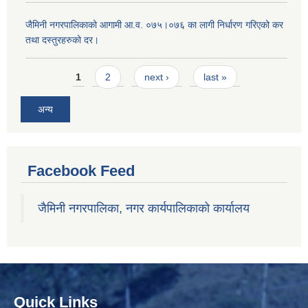
जैमिनी नगरपालिकाको आगामी आ.व. ०७५।०७६ का लागी निर्धारण गरिएको कर
तथा दस्तुरहरुको दर।
Pages
1
2
next ›
last »
अन्य
Facebook Feed
जैमिनी नगरपालिका, नगर कार्यपालिकाको कार्यालय
Quick Links