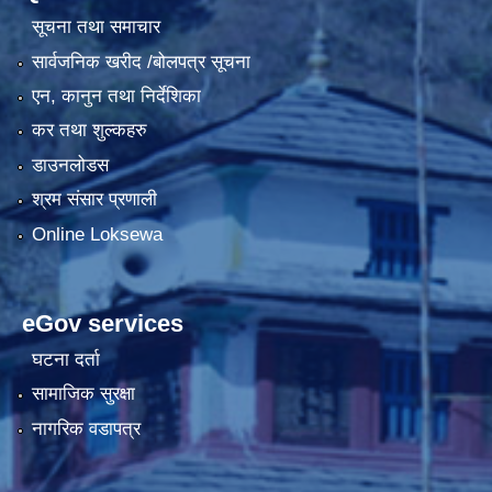
सूचना तथा समाचार
सार्वजनिक खरीद /बोलपत्र सूचना
एन, कानुन तथा निर्देशिका
कर तथा शुल्कहरु
डाउनलोडस
श्रम संसार प्रणाली
Online Loksewa
eGov services
घटना दर्ता
सामाजिक सुरक्षा
नागरिक वडापत्र