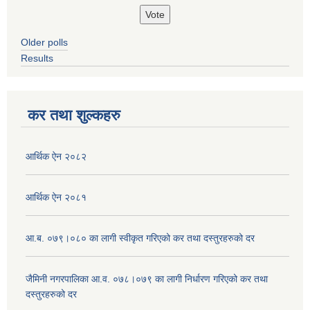
Older polls
Results
कर तथा शुल्कहरु
आर्थिक ऐन २०८२
आर्थिक ऐन २०८१
आ.ब. ०७९।०८० का लागी स्वीकृत गरिएको कर तथा दस्तुरहरुको दर
जैमिनी नगरपालिका आ.व. ०७८।०७९ का लागी निर्धारण गरिएको कर तथा
दस्तुरहरुको दर