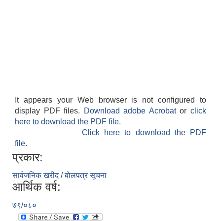
It appears your Web browser is not configured to
display PDF files.
Download adobe Acrobat
or
click
here to download the PDF file.
Click here to download the PDF
file.
प्रकार:
सार्वजनिक खरीद / बोलपत्र सूचना
आर्थिक वर्ष:
७९/०८०