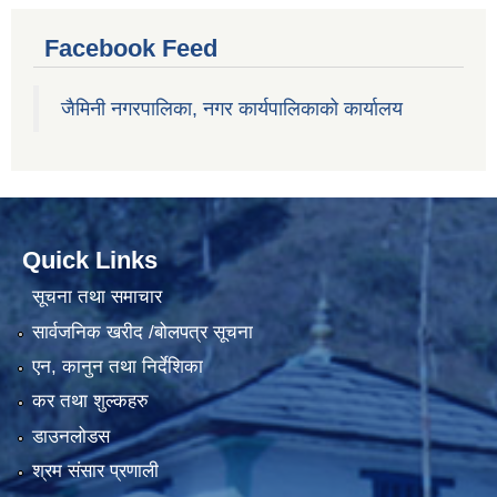
Facebook Feed
जैमिनी नगरपालिका, नगर कार्यपालिकाको कार्यालय
Quick Links
सूचना तथा समाचार
सार्वजनिक खरीद /बोलपत्र सूचना
एन, कानुन तथा निर्देशिका
कर तथा शुल्कहरु
डाउनलोडस
श्रम संसार प्रणाली