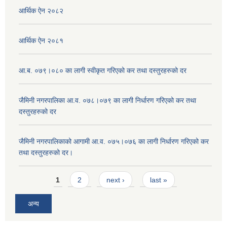
आर्थिक ऐन २०८२
आर्थिक ऐन २०८१
आ.ब. ०७९।०८० का लागी स्वीकृत गरिएको कर तथा दस्तुरहरुको दर
जैमिनी नगरपालिका आ.व. ०७८।०७९ का लागी निर्धारण गरिएको कर तथा
दस्तुरहरुको दर
जैमिनी नगरपालिकाको आगामी आ.व. ०७५।०७६ का लागी निर्धारण गरिएको कर
तथा दस्तुरहरुको दर।
Pages
1
2
next ›
last »
अन्य