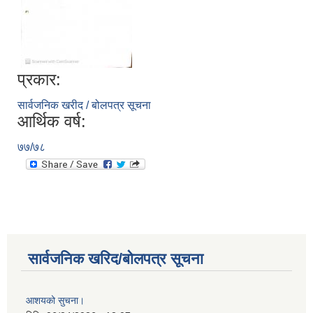
प्रकार:
सार्वजनिक खरीद / बोलपत्र सूचना
आर्थिक वर्ष:
७७/७८
सार्वजनिक खरिद/बोलपत्र सूचना
आशयको सुचना।