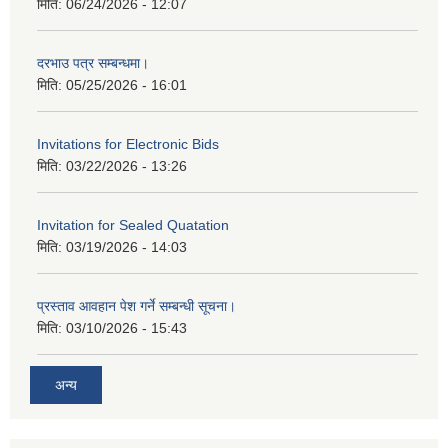
मिति:
06/24/2026 - 12:07
दरभाउ पत्र सम्बन्धमा।
मिति:
05/25/2026 - 16:01
Invitations for Electronic Bids
मिति:
03/22/2026 - 13:26
Invitation for Sealed Quatation
मिति:
03/19/2026 - 14:03
प्रस्ताव आवहान पेश गर्ने सम्बन्धी सूचना।
मिति:
03/10/2026 - 15:43
अन्य