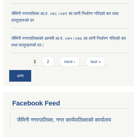
जैमिनी नगरपालिका आ.व. ०७८।०७९ का लागी निर्धारण गरिएको कर तथा
दस्तुरहरुको दर
जैमिनी नगरपालिकाको आगामी आ.व. ०७५।०७६ का लागी निर्धारण गरिएको कर
तथा दस्तुरहरुको दर।
Pages
1
2
next ›
last »
अन्य
Facebook Feed
जैमिनी नगरपालिका, नगर कार्यपालिकाको कार्यालय