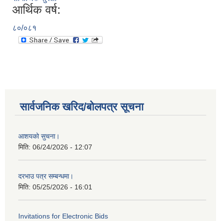
आर्थिक वर्ष:
८०/०८१
सार्वजनिक खरिद/बोलपत्र सूचना
आशयको सुचना।
मिति:
06/24/2026 - 12:07
दरभाउ पत्र सम्बन्धमा।
मिति:
05/25/2026 - 16:01
Invitations for Electronic Bids