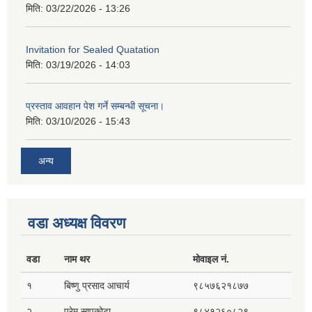
मिति:
03/22/2026 - 13:26
Invitation for Sealed Quatation
मिति:
03/19/2026 - 14:03
प्रस्ताव आवहान पेश गर्ने सम्बन्धी सूचना।
मिति:
03/10/2026 - 15:43
अन्य
वडा अध्यक्ष विवरण
वडा
नाम थर
मोवाइल नं.
१
बिष्णु प्रसाद आचार्य
९८५७६२१८७७
२
प्रेम सापकोटा
९८४१२६०८२९