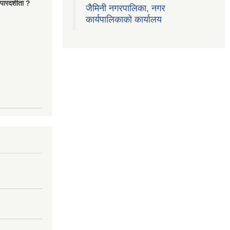
ारदर्शीता ?
जैमिनी नगरपालिका, नगर
कार्यपालिकाको कार्यालय