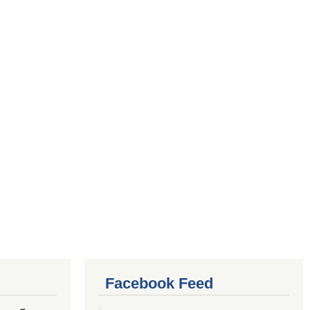
Facebook Feed