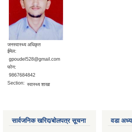
जनस्वास्थ्य अधिकृत
ईमेल:
gpoudel528@gmail.com
फोन:
9867684842
Section:
स्वास्थ्य शाखा
सार्वजनिक खरिद/बोलपत्र सूचना
वडा अध्य