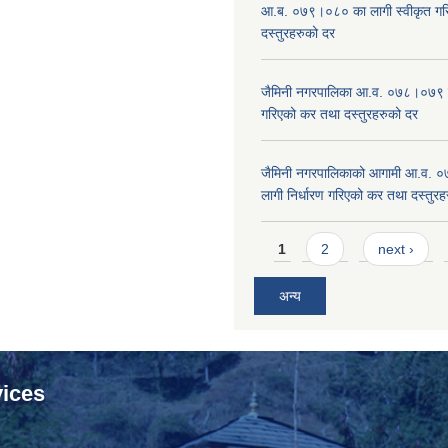
आ.ब. ०७९।०८० का लागी स्वीकृत गर
दस्तुरहरुको दर
जैमिनी नगरपालिका आ.व. ०७८।०७९ का
गरिएको कर तथा दस्तुरहरुको दर
जैमिनी नगरपालिकाको आगामी आ.व. 
लागी निर्धारण गरिएको कर तथा दस्तुर
Pages
1
2
next ›
अन्य
ices