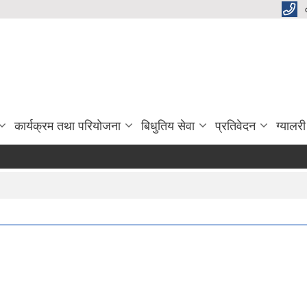
कार्यक्रम तथा परियोजना
बिधुतिय सेवा
प्रतिवेदन
ग्यालरी