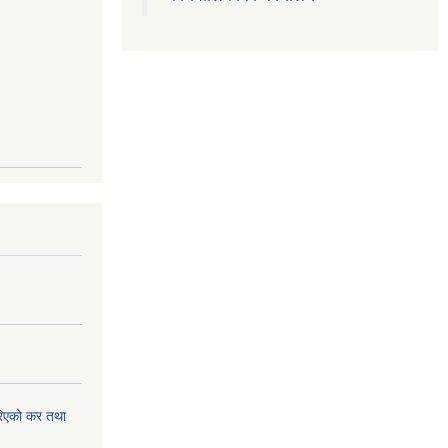
िएको कर तथा