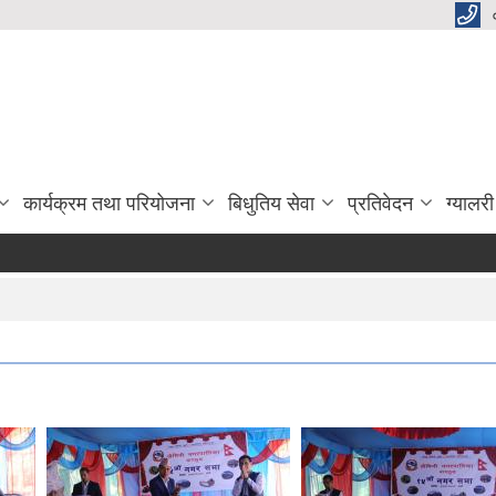
कार्यक्रम तथा परियोजना
बिधुतिय सेवा
प्रतिवेदन
ग्यालरी