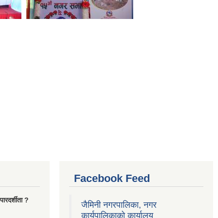
Facebook Feed
ारदर्शीता ?
जैमिनी नगरपालिका, नगर
कार्यपालिकाको कार्यालय