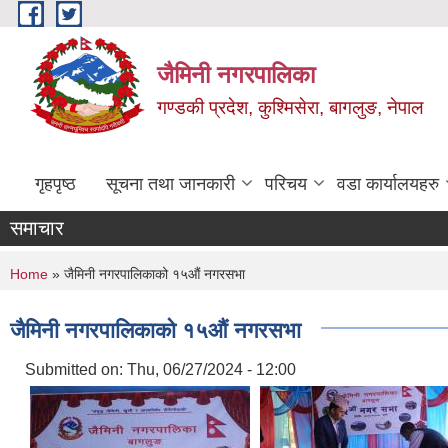
Skip to main content
जैमिनी नगरपालिका
गण्डकी प्रदेश, कुश्मिसेरा, बागलुङ, नेपाल
गृहपृष्ठ
सूचना तथा जानकारी
परिचय
वडा कार्यालयहरु
समाचार
You are here
Home
» जैमिनी नगरपालिकाको १५औं नगरसभा
जैमिनी नगरपालिकाको १५औं नगरसभा
Submitted on:
Thu, 06/27/2024 - 12:00