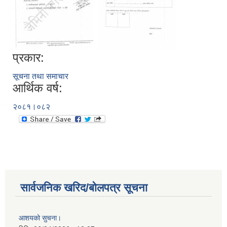
प्रकार:
सूचना तथा समाचार
आर्थिक वर्ष:
२०८१।०८२
सार्वजनिक खरिद/बोलपत्र सूचना
आशयको सुचना।