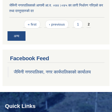
जैमिनी नगरपालिकाको आगामी आ.व. ०७४।०७५ का लागी निर्धारण गरिएको कर
तथा दस्तुरहरुको दर
Pages
« first
‹ previous
1
2
अन्य
Facebook Feed
जैमिनी नगरपालिका, नगर कार्यपालिकाको कार्यालय
Quick Links