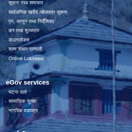
सूचना तथा समाचार
सार्वजनिक खरीद /बोलपत्र सूचना
एन, कानुन तथा निर्देशिका
कर तथा शुल्कहरु
डाउनलोडस
श्रम संसार प्रणाली
Online Loksewa
eGov services
घटना दर्ता
सामाजिक सुरक्षा
नागरिक वडापत्र