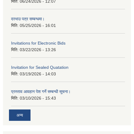
मिति:
06/24/2026 - 12:07
दरभाउ पत्र सम्बन्धमा।
मिति:
05/25/2026 - 16:01
Invitations for Electronic Bids
मिति:
03/22/2026 - 13:26
Invitation for Sealed Quatation
मिति:
03/19/2026 - 14:03
प्रस्ताव आवहान पेश गर्ने सम्बन्धी सूचना।
मिति:
03/10/2026 - 15:43
अन्य