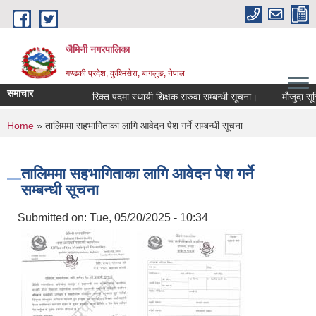
Skip to main content
जैमिनी नगरपालिका
गण्डकी प्रदेश, कुश्मिसेरा, बागलुङ, नेपाल
समाचार
रिक्त पदमा स्थायी शिक्षक सरुवा सम्बन्धी सूचना।
मौजुदा सूचिम
You are here
Home
» तालिममा सहभागिताका लागि आवेदन पेश गर्ने सम्बन्धी सूचना
तालिममा सहभागिताका लागि आवेदन पेश गर्ने
सम्बन्धी सूचना
Submitted on:
Tue, 05/20/2025 - 10:34