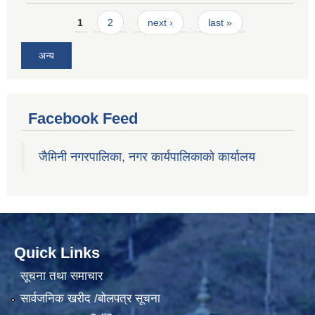
Pages
1
2
next ›
last »
अन्य
Facebook Feed
जैमिनी नगरपालिका, नगर कार्यपालिकाको कार्यालय
Quick Links
सूचना तथा समाचार
सार्वजनिक खरीद /बोलपत्र सूचना