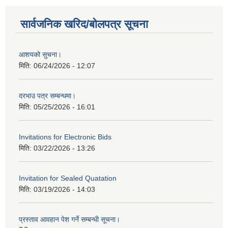
सार्वजनिक खरिद/बोलपत्र सूचना
आशयको सुचना।
मिति:
06/24/2026 - 12:07
दरभाउ पत्र सम्बन्धमा।
मिति:
05/25/2026 - 16:01
Invitations for Electronic Bids
मिति:
03/22/2026 - 13:26
Invitation for Sealed Quatation
मिति:
03/19/2026 - 14:03
प्रस्ताव आवहान पेश गर्ने सम्बन्धी सूचना।