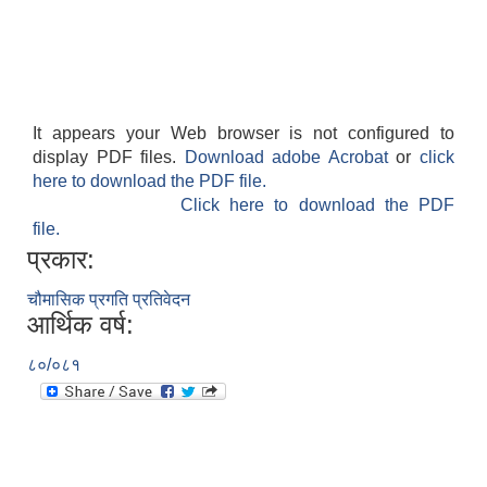
It appears your Web browser is not configured to
display PDF files.
Download adobe Acrobat
or
click
here to download the PDF file.
Click here to download the PDF
file.
प्रकार:
चौमासिक प्रगति प्रतिवेदन
आर्थिक वर्ष:
८०/०८१