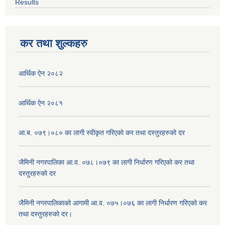
Results
कर तथा शुल्कहरु
आर्थिक ऐन २०८२
आर्थिक ऐन २०८१
आ.ब. ०७९।०८० का लागी स्वीकृत गरिएको कर तथा दस्तुरहरुको दर
जैमिनी नगरपालिका आ.व. ०७८।०७९ का लागी निर्धारण गरिएको कर तथा
दस्तुरहरुको दर
जैमिनी नगरपालिकाको आगामी आ.व. ०७५।०७६ का लागी निर्धारण गरिएको कर
तथा दस्तुरहरुको दर।