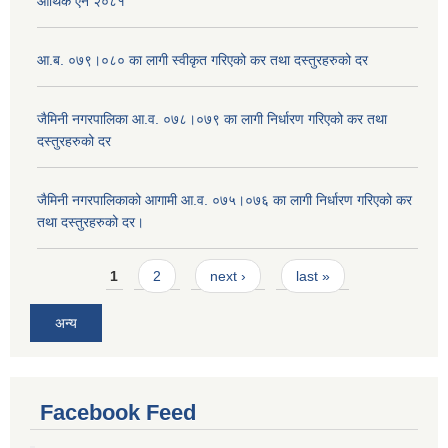
आर्थिक ऐन २०८१
आ.ब. ०७९।०८० का लागी स्वीकृत गरिएको कर तथा दस्तुरहरुको दर
जैमिनी नगरपालिका आ.व. ०७८।०७९ का लागी निर्धारण गरिएको कर तथा
दस्तुरहरुको दर
जैमिनी नगरपालिकाको आगामी आ.व. ०७५।०७६ का लागी निर्धारण गरिएको कर
तथा दस्तुरहरुको दर।
Pages
1
2
next ›
last »
अन्य
Facebook Feed