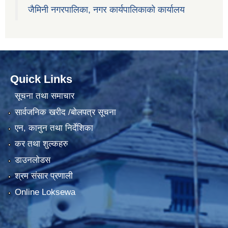
जैमिनी नगरपालिका, नगर कार्यपालिकाको कार्यालय
Quick Links
सूचना तथा समाचार
सार्वजनिक खरीद /बोलपत्र सूचना
एन, कानुन तथा निर्देशिका
कर तथा शुल्कहरु
डाउनलोडस
श्रम संसार प्रणाली
Online Loksewa