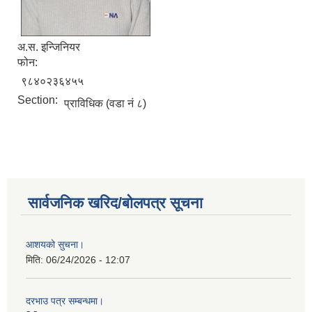
अ.स. इन्जिनियर
फोन:
९८४०२३६४५५
Section:
प्राविधिक (वडा नं ८)
सार्वजनिक खरिद/बोलपत्र सूचना
आशयको सुचना।
मिति:
06/24/2026 - 12:07
दरभाउ पत्र सम्बन्धमा।