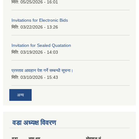
मिति:
05/25/2026 - 16:01
Invitations for Electronic Bids
मिति:
03/22/2026 - 13:26
Invitation for Sealed Quatation
मिति:
03/19/2026 - 14:03
प्रस्ताव आवहान पेश गर्ने सम्बन्धी सूचना।
मिति:
03/10/2026 - 15:43
अन्य
वडा अध्यक्ष विवरण
वडा
नाम थर
मोवाइल नं.