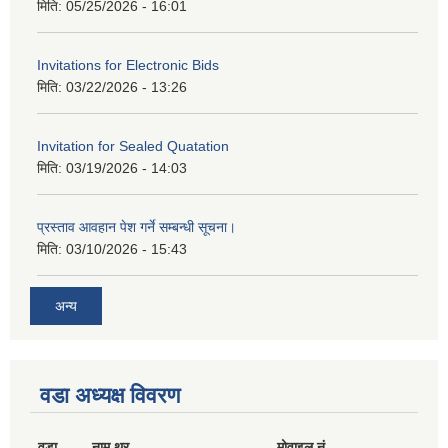
मिति:
05/25/2026 - 16:01
Invitations for Electronic Bids
मिति:
03/22/2026 - 13:26
Invitation for Sealed Quatation
मिति:
03/19/2026 - 14:03
प्रस्ताव आवहान पेश गर्ने सम्बन्धी सूचना।
मिति:
03/10/2026 - 15:43
अन्य
वडा अध्यक्ष विवरण
वडा
नाम थर
मोवाइल नं.