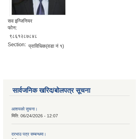
सव इन्जिनियर
फोन:
९८६१२८७८४८
Section:
प्राविधिक(वडा नं १)
सार्वजनिक खरिद/बोलपत्र सूचना
आशयको सुचना।
मिति:
06/24/2026 - 12:07
दरभाउ पत्र सम्बन्धमा।