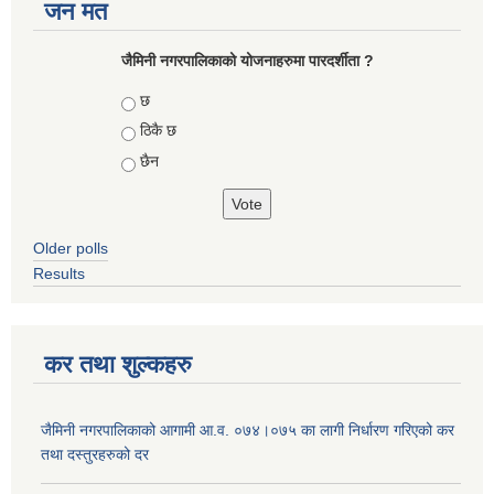
जन मत
जैमिनी नगरपालिकाको योजनाहरुमा पारदर्शीता ?
Choices
छ
ठिकै छ
छैन
Older polls
Results
कर तथा शुल्कहरु
जैमिनी नगरपालिकाको आगामी आ.व. ०७४।०७५ का लागी निर्धारण गरिएको कर
तथा दस्तुरहरुको दर