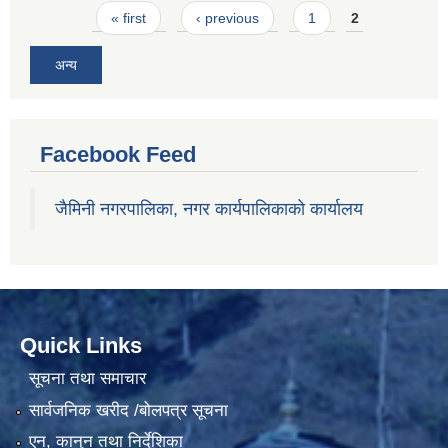
Pages
« first
‹ previous
1
2
अन्य
Facebook Feed
जैमिनी नगरपालिका, नगर कार्यपालिकाको कार्यालय
Quick Links
सूचना तथा समाचार
सार्वजनिक खरीद /बोलपत्र सूचना
एन, कानुन तथा निर्देशिका