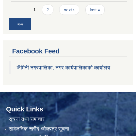
Pages
1
2
next ›
last »
अन्य
Facebook Feed
जैमिनी नगरपालिका, नगर कार्यपालिकाको कार्यालय
Quick Links
सूचना तथा समाचार
सार्वजनिक खरीद /बोलपत्र सूचना