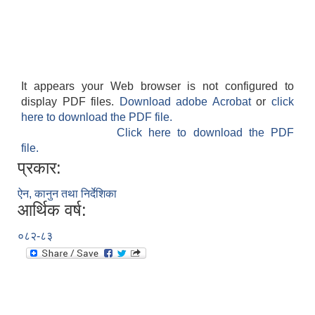
It appears your Web browser is not configured to
display PDF files.
Download adobe Acrobat
or
click
here to download the PDF file.
Click here to download the PDF
file.
प्रकार:
ऐन, कानुन तथा निर्देशिका
आर्थिक वर्ष:
०८२-८३