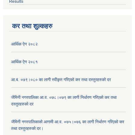
Results
कर तथा शुल्कहरु
आर्थिक ऐन २०८२
आर्थिक ऐन २०८१
आ.ब. ०७९।०८० का लागी स्वीकृत गरिएको कर तथा दस्तुरहरुको दर
जैमिनी नगरपालिका आ.व. ०७८।०७९ का लागी निर्धारण गरिएको कर तथा
दस्तुरहरुको दर
जैमिनी नगरपालिकाको आगामी आ.व. ०७५।०७६ का लागी निर्धारण गरिएको कर
तथा दस्तुरहरुको दर।