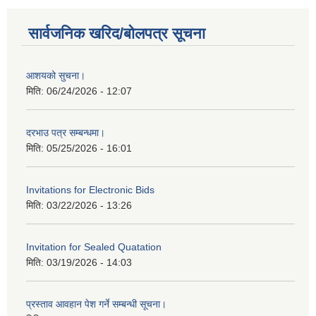
सार्वजनिक खरिद/बोलपत्र सूचना
आशयको सुचना।
मिति:
06/24/2026 - 12:07
दरभाउ पत्र सम्बन्धमा।
मिति:
05/25/2026 - 16:01
Invitations for Electronic Bids
मिति:
03/22/2026 - 13:26
Invitation for Sealed Quatation
मिति:
03/19/2026 - 14:03
प्रस्ताव आवहान पेश गर्ने सम्बन्धी सूचना।