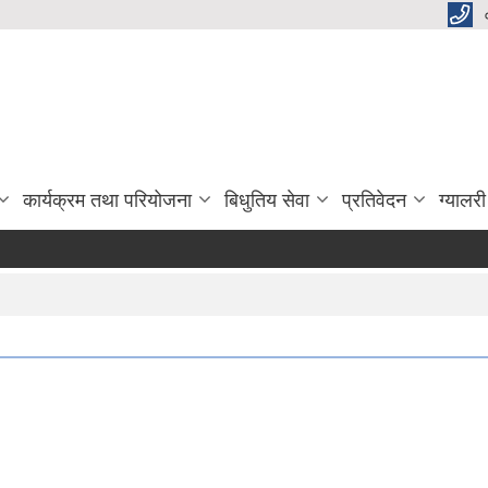
कार्यक्रम तथा परियोजना
बिधुतिय सेवा
प्रतिवेदन
ग्यालरी