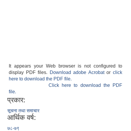
It appears your Web browser is not configured to
display PDF files.
Download adobe Acrobat
or
click
here to download the PDF file.
Click here to download the PDF
file.
प्रकार:
सूचना तथा समाचार
आर्थिक वर्ष:
७८-७९