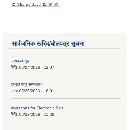
सार्वजनिक खरिद/बोलपत्र सूचना
आशयको सुचना।
मिति:
06/24/2026 - 12:07
दरभाउ पत्र सम्बन्धमा।
मिति:
05/25/2026 - 16:01
Invitations for Electronic Bids
मिति:
03/22/2026 - 13:26