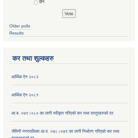
छैन
Older polls
Results
कर तथा शुल्कहरु
आर्थिक ऐन २०८२
आर्थिक ऐन २०८१
आ.ब. ०७९।०८० का लागी स्वीकृत गरिएको कर तथा दस्तुरहरुको दर
जैमिनी नगरपालिका आ.व. ०७८।०७९ का लागी निर्धारण गरिएको कर तथा
दस्तुरहरुको दर