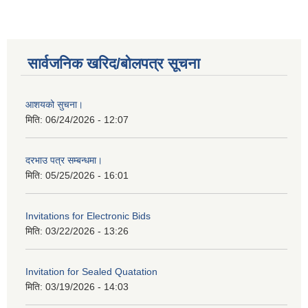
सार्वजनिक खरिद/बोलपत्र सूचना
आशयको सुचना।
मिति:
06/24/2026 - 12:07
दरभाउ पत्र सम्बन्धमा।
मिति:
05/25/2026 - 16:01
Invitations for Electronic Bids
मिति:
03/22/2026 - 13:26
Invitation for Sealed Quatation
मिति:
03/19/2026 - 14:03