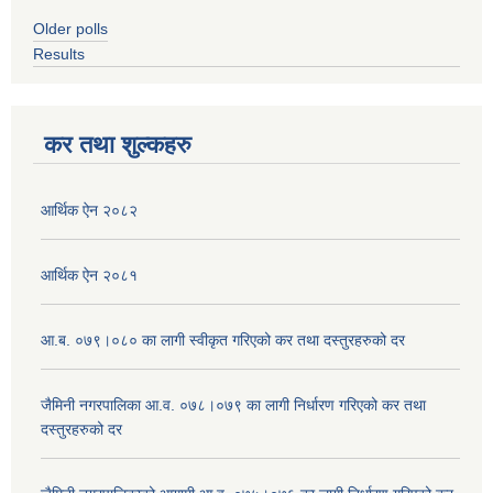
Older polls
Results
कर तथा शुल्कहरु
आर्थिक ऐन २०८२
आर्थिक ऐन २०८१
आ.ब. ०७९।०८० का लागी स्वीकृत गरिएको कर तथा दस्तुरहरुको दर
जैमिनी नगरपालिका आ.व. ०७८।०७९ का लागी निर्धारण गरिएको कर तथा
दस्तुरहरुको दर