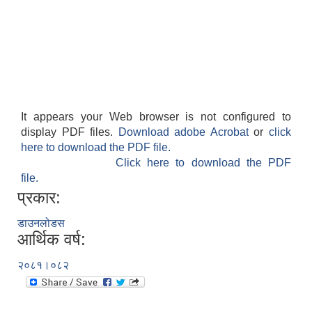
It appears your Web browser is not configured to
display PDF files.
Download adobe Acrobat
or
click
here to download the PDF file.
Click here to download the PDF
file.
प्रकार:
डाउनलोडस
आर्थिक वर्ष:
२०८१।०८२