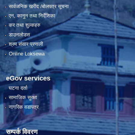
सार्वजनिक खरीद /बोलपत्र सूचना
एन, कानुन तथा निर्देशिका
कर तथा शुल्कहरु
डाउनलोडस
श्रम संसार प्रणाली
Online Loksewa
eGov services
घटना दर्ता
सामाजिक सुरक्षा
नागरिक वडापत्र
सम्पर्क विवरण