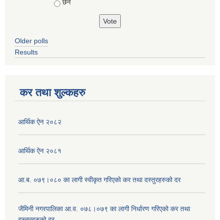
छैन
Older polls
Results
कर तथा शुल्कहरु
आर्थिक ऐन २०८२
आर्थिक ऐन २०८१
आ.ब. ०७९।०८० का लागी स्वीकृत गरिएको कर तथा दस्तुरहरुको दर
जैमिनी नगरपालिका आ.व. ०७८।०७९ का लागी निर्धारण गरिएको कर तथा
दस्तुरहरुको दर