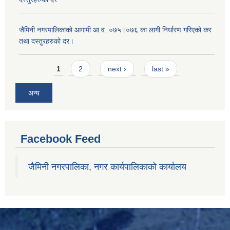
जैमिनी नगरपालिकाको आगामी आ.व. ०७५।०७६ का लागी निर्धारण गरिएको कर
तथा दस्तुरहरुको दर।
Pages
1
2
next ›
last »
अन्य
Facebook Feed
जैमिनी नगरपालिका, नगर कार्यपालिकाको कार्यालय