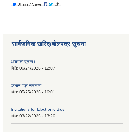
सार्वजनिक खरिद/बोलपत्र सूचना
आशयको सुचना।
मिति:
06/24/2026 - 12:07
दरभाउ पत्र सम्बन्धमा।
मिति:
05/25/2026 - 16:01
Invitations for Electronic Bids
मिति:
03/22/2026 - 13:26