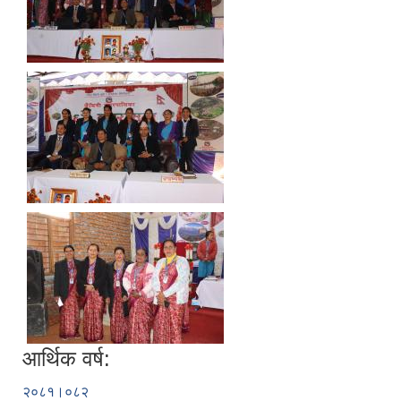
आर्थिक वर्ष:
२०८१।०८२