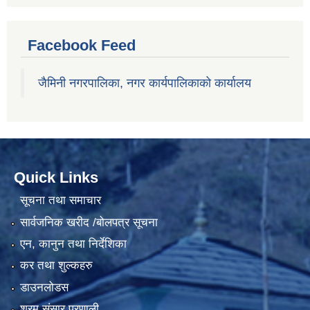
Facebook Feed
जैमिनी नगरपालिका, नगर कार्यपालिकाको कार्यालय
Quick Links
सूचना तथा समाचार
सार्वजनिक खरीद /बोलपत्र सूचना
एन, कानुन तथा निर्देशिका
कर तथा शुल्कहरु
डाउनलोडस
श्रम संसार प्रणाली