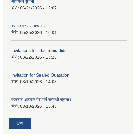
आशयको सुचना।
मिति:
06/24/2026 - 12:07
दरभाउ पत्र सम्बन्धमा।
मिति:
05/25/2026 - 16:01
Invitations for Electronic Bids
मिति:
03/22/2026 - 13:26
Invitation for Sealed Quatation
मिति:
03/19/2026 - 14:03
प्रस्ताव आवहान पेश गर्ने सम्बन्धी सूचना।
मिति:
03/10/2026 - 15:43
अन्य