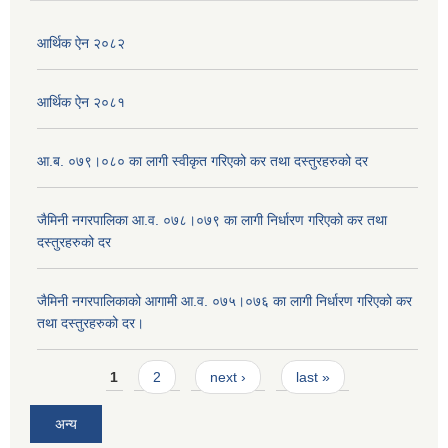
आर्थिक ऐन २०८२
आर्थिक ऐन २०८१
आ.ब. ०७९।०८० का लागी स्वीकृत गरिएको कर तथा दस्तुरहरुको दर
जैमिनी नगरपालिका आ.व. ०७८।०७९ का लागी निर्धारण गरिएको कर तथा
दस्तुरहरुको दर
जैमिनी नगरपालिकाको आगामी आ.व. ०७५।०७६ का लागी निर्धारण गरिएको कर
तथा दस्तुरहरुको दर।
Pages
1
2
next ›
last »
अन्य