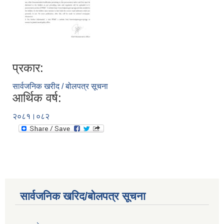
प्रकार:
सार्वजनिक खरीद / बोलपत्र सूचना
आर्थिक वर्ष:
२०८१।०८२
सार्वजनिक खरिद/बोलपत्र सूचना