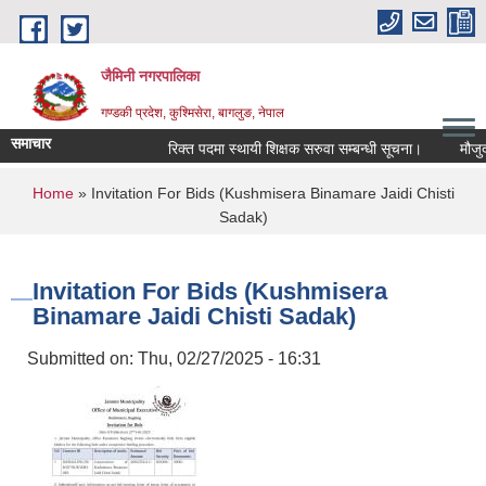
Skip to main content
जैमिनी नगरपालिका
गण्डकी प्रदेश, कुश्मिसेरा, बागलुङ, नेपाल
समाचार
रिक्त पदमा स्थायी शिक्षक सरुवा सम्बन्धी सूचना।
मौजुदा सू
You are here
Home
» Invitation For Bids (Kushmisera Binamare Jaidi Chisti
Sadak)
Invitation For Bids (Kushmisera
Binamare Jaidi Chisti Sadak)
Submitted on:
Thu, 02/27/2025 - 16:31