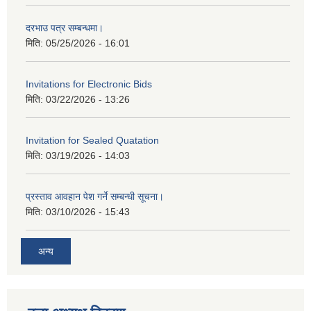
दरभाउ पत्र सम्बन्धमा।
मिति:
05/25/2026 - 16:01
Invitations for Electronic Bids
मिति:
03/22/2026 - 13:26
Invitation for Sealed Quatation
मिति:
03/19/2026 - 14:03
प्रस्ताव आवहान पेश गर्ने सम्बन्धी सूचना।
मिति:
03/10/2026 - 15:43
अन्य