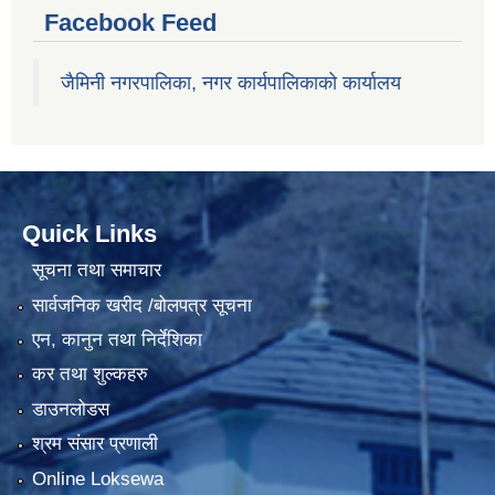
Facebook Feed
जैमिनी नगरपालिका, नगर कार्यपालिकाको कार्यालय
Quick Links
सूचना तथा समाचार
सार्वजनिक खरीद /बोलपत्र सूचना
एन, कानुन तथा निर्देशिका
कर तथा शुल्कहरु
डाउनलोडस
श्रम संसार प्रणाली
Online Loksewa