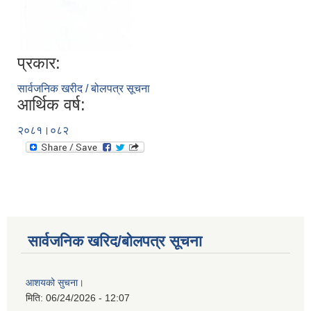
प्रकार:
सार्वजनिक खरीद / बोलपत्र सूचना
आर्थिक वर्ष:
२०८१।०८२
सार्वजनिक खरिद/बोलपत्र सूचना
आशयको सुचना।
मिति:
06/24/2026 - 12:07