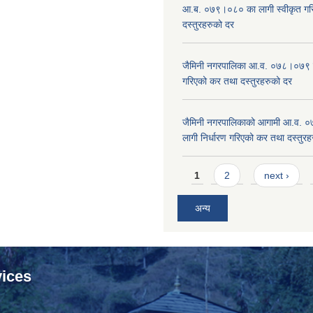
आ.ब. ०७९।०८० का लागी स्वीकृत गर
दस्तुरहरुको दर
जैमिनी नगरपालिका आ.व. ०७८।०७९ का
गरिएको कर तथा दस्तुरहरुको दर
जैमिनी नगरपालिकाको आगामी आ.व. 
लागी निर्धारण गरिएको कर तथा दस्तुर
Pages
1
2
next ›
अन्य
ices