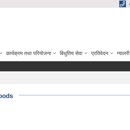
कार्यक्रम तथा परियोजना
बिधुतिय सेवा
प्रतिवेदन
ग्यालरी
Goods