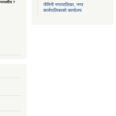
ारदर्शीता ?
जैमिनी नगरपालिका, नगर
कार्यपालिकाको कार्यालय