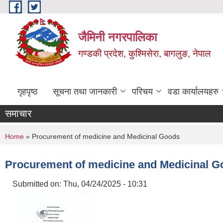
Skip to main content
जैमिनी नगरपालिका
गण्डकी प्रदेश, कुश्मिसेरा, बागलुङ, नेपाल
गृहपृष्ठ
सूचना तथा जानकारी
परिचय
वडा कार्यालयहरु
समाचार
You are here
Home
» Procurement of medicine and Medicinal Goods
Procurement of medicine and Medicinal 
Submitted on:
Thu, 04/24/2025 - 10:31