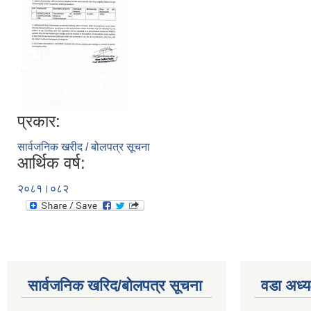
प्रकार:
सार्वजनिक खरीद / बोलपत्र सूचना
आर्थिक वर्ष:
२०८१।०८२
सार्वजनिक खरिद/बोलपत्र सूचना
वडा अध्य