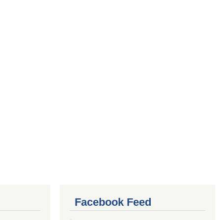
Facebook Feed