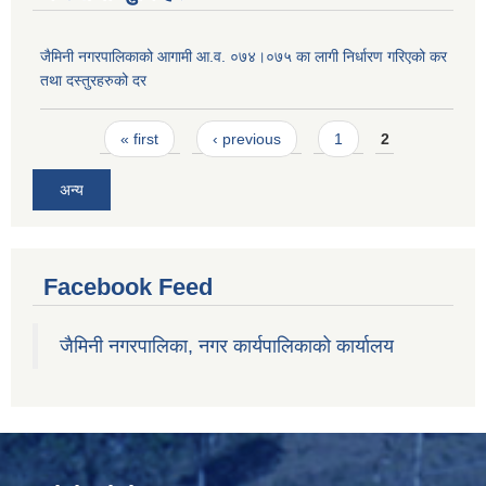
जैमिनी नगरपालिकाको आगामी आ.व. ०७४।०७५ का लागी निर्धारण गरिएको कर
तथा दस्तुरहरुको दर
Pages
« first
‹ previous
1
2
अन्य
Facebook Feed
जैमिनी नगरपालिका, नगर कार्यपालिकाको कार्यालय