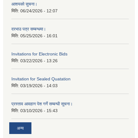
आशयको सुचना।
मिति:
06/24/2026 - 12:07
दरभाउ पत्र सम्बन्धमा।
मिति:
05/25/2026 - 16:01
Invitations for Electronic Bids
मिति:
03/22/2026 - 13:26
Invitation for Sealed Quatation
मिति:
03/19/2026 - 14:03
प्रस्ताव आवहान पेश गर्ने सम्बन्धी सूचना।
मिति:
03/10/2026 - 15:43
अन्य