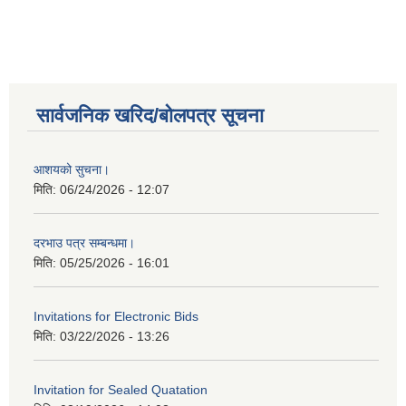
सार्वजनिक खरिद/बोलपत्र सूचना
आशयको सुचना।
मिति:
06/24/2026 - 12:07
दरभाउ पत्र सम्बन्धमा।
मिति:
05/25/2026 - 16:01
Invitations for Electronic Bids
मिति:
03/22/2026 - 13:26
Invitation for Sealed Quatation