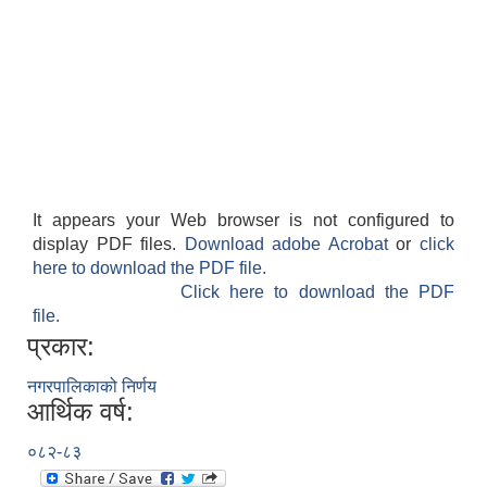
It appears your Web browser is not configured to
display PDF files.
Download adobe Acrobat
or
click
here to download the PDF file.
Click here to download the PDF
file.
प्रकार:
नगरपालिकाको निर्णय
आर्थिक वर्ष:
०८२-८३