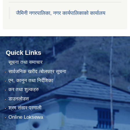
जैमिनी नगरपालिका, नगर कार्यपालिकाको कार्यालय
Quick Links
सूचना तथा समाचार
सार्वजनिक खरीद /बोलपत्र सूचना
एन, कानुन तथा निर्देशिका
कर तथा शुल्कहरु
डाउनलोडस
श्रम संसार प्रणाली
Online Loksewa