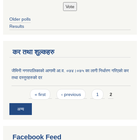
Older polls
Results
कर तथा शुल्कहरु
जैमिनी नगरपालिकाको आगामी आ.व. ०७४।०७५ का लागी निर्धारण गरिएको कर
तथा दस्तुरहरुको दर
Pages
« first
‹ previous
1
2
अन्य
Facebook Feed