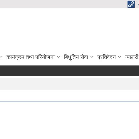
कार्यक्रम तथा परियोजना
बिधुतिय सेवा
प्रतिवेदन
ग्यालरी