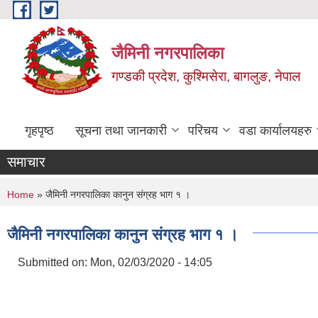
Skip to main content
जैमिनी नगरपालिका
गण्डकी प्रदेश, कुश्मिसेरा, बागलुङ, नेपाल
गृहपृष्ठ
सूचना तथा जानकारी
परिचय
वडा कार्यालयहरु
समाचार
You are here
Home
» जैमिनी नगरपालिका कानुन संग्रह भाग १ ।
जैमिनी नगरपालिका कानुन संग्रह भाग १ ।
Submitted on:
Mon, 02/03/2020 - 14:05