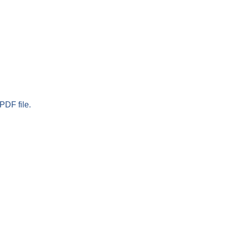
PDF file.