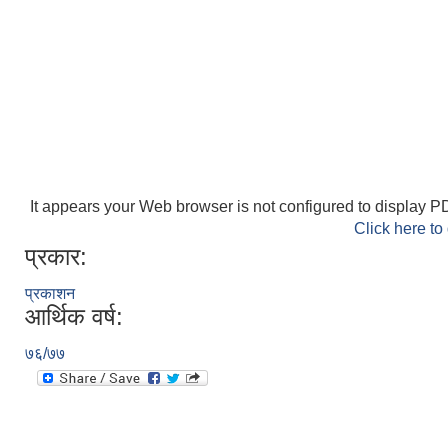
It appears your Web browser is not configured to display PD
Click here to
प्रकार:
प्रकाशन
आर्थिक वर्ष:
७६/७७