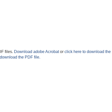
F files.
Download adobe Acrobat
or
click here to download the 
 download the PDF file.