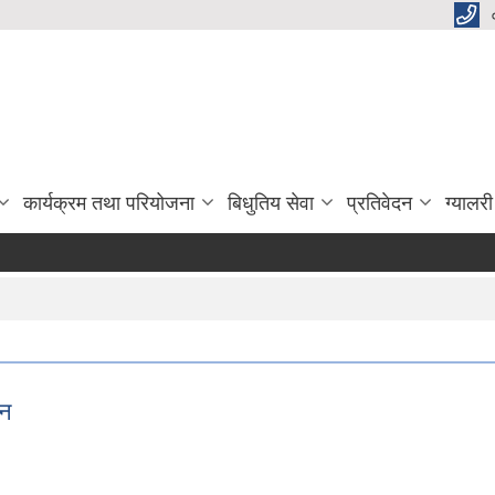
कार्यक्रम तथा परियोजना
बिधुतिय सेवा
प्रतिवेदन
ग्यालरी
शन