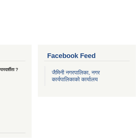
Facebook Feed
ारदर्शीता ?
जैमिनी नगरपालिका, नगर
कार्यपालिकाको कार्यालय