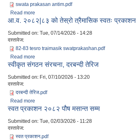
swata prakasan antim.pdf
Read more
about आ.व. २०८२|०८३ को चौथो त्रैमासिकको स्वत प्रक
आ.व. २०८२|८३ को तेस्रो त्रैमासिक स्वतः प्रकाशन
Submitted on:
Tue, 07/14/2026 - 14:28
दस्तावेज:
82-83 tesro traimasik swatprakashan.pdf
Read more
about आ.व. २०८२|८३ को तेस्रो त्रैमासिक स्वतः प्रकाश
स्वीकृत संगठन संरचना, दरबन्दी तेरिज
Submitted on:
Fri, 07/10/2026 - 13:20
दस्तावेज:
दरबन्दी तेरिज.pdf
Read more
about स्वीकृत संगठन संरचना, दरबन्दी तेरिज
स्वत प्रकाशन २०८२ पौष मसान्त सम्म
Submitted on:
Tue, 02/03/2026 - 11:28
दस्तावेज:
स्वत प्रकाशन.pdf