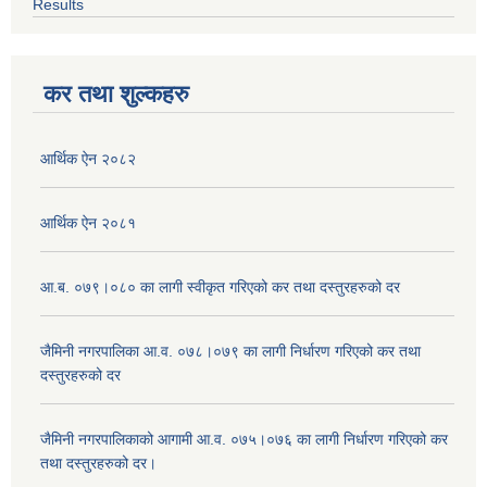
Results
कर तथा शुल्कहरु
आर्थिक ऐन २०८२
आर्थिक ऐन २०८१
आ.ब. ०७९।०८० का लागी स्वीकृत गरिएको कर तथा दस्तुरहरुको दर
जैमिनी नगरपालिका आ.व. ०७८।०७९ का लागी निर्धारण गरिएको कर तथा
दस्तुरहरुको दर
जैमिनी नगरपालिकाको आगामी आ.व. ०७५।०७६ का लागी निर्धारण गरिएको कर
तथा दस्तुरहरुको दर।