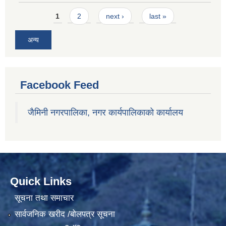
Pages
1
2
next ›
last »
अन्य
Facebook Feed
जैमिनी नगरपालिका, नगर कार्यपालिकाको कार्यालय
Quick Links
सूचना तथा समाचार
सार्वजनिक खरीद /बोलपत्र सूचना