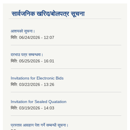
सार्वजनिक खरिद/बोलपत्र सूचना
आशयको सुचना।
मिति:
06/24/2026 - 12:07
दरभाउ पत्र सम्बन्धमा।
मिति:
05/25/2026 - 16:01
Invitations for Electronic Bids
मिति:
03/22/2026 - 13:26
Invitation for Sealed Quatation
मिति:
03/19/2026 - 14:03
प्रस्ताव आवहान पेश गर्ने सम्बन्धी सूचना।