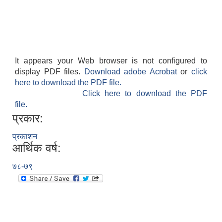
It appears your Web browser is not configured to
display PDF files.
Download adobe Acrobat
or
click
here to download the PDF file.
Click here to download the PDF
file.
प्रकार:
प्रकाशन
आर्थिक वर्ष:
७८-७९