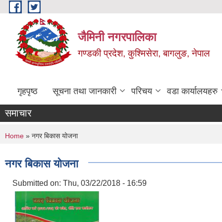
Skip to main content
जैमिनी नगरपालिका
गण्डकी प्रदेश, कुश्मिसेरा, बागलुङ, नेपाल
गृहपृष्ठ
सूचना तथा जानकारी
परिचय
वडा कार्यालयहरु
समाचार
You are here
Home
» नगर बिकास योजना
नगर बिकास योजना
Submitted on:
Thu, 03/22/2018 - 16:59