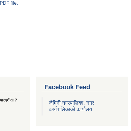
PDF file.
Facebook Feed
ारदर्शीता ?
जैमिनी नगरपालिका, नगर
कार्यपालिकाको कार्यालय