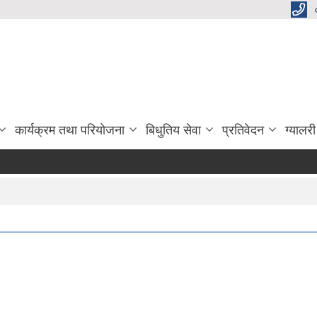
कार्यक्रम तथा परियोजना
बिधुतिय सेवा
प्रतिवेदन
ग्यालरी